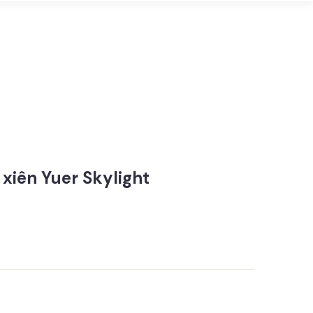
 xiên Yuer Skylight