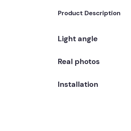
Product Description
Light angle
Real photos
Installation